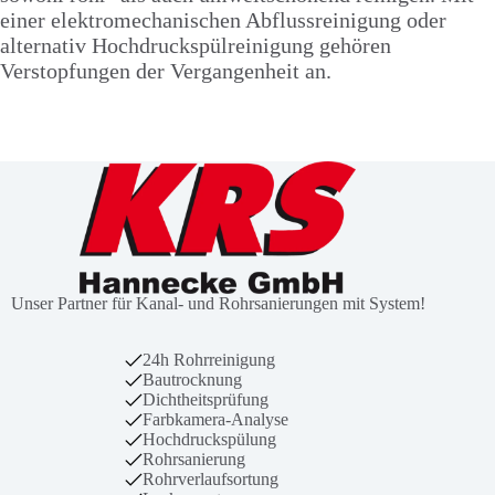
einer elektromechanischen Abflussreinigung oder
alternativ Hochdruckspülreinigung gehören
Verstopfungen der Vergangenheit an.
Unser Partner für Kanal- und Rohrsanierungen mit System!
24h Rohrreinigung
Bautrocknung
Dichtheitsprüfung
Farbkamera-Analyse
Hochdruckspülung
Rohrsanierung
Rohrverlaufsortung