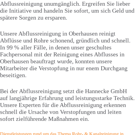
Abflussreinigung unumgänglich. Ergreifen Sie lieber
die Initiative und handeln Sie sofort, um sich Geld und
spätere Sorgen zu ersparen.
Unsere Abflussreinigung in Oberhausen reinigt
Abflüsse und Rohre schonend, gründlich und schnell.
In 99 % aller Fälle, in denen unser geschultes
Fachpersonal mit der Reinigung eines Abflusses in
Oberhausen beauftragt wurde, konnten unsere
Mitarbeiter die Verstopfung in nur enem Durchgang
beseitigen.
Bei der Abflussreinigung setzt die Hannecke GmbH
auf langjährige Erfahrung und leistungsstarke Technik.
Unsere Experten für die Abflussreinigung erkennen
schnell die Ursache von Verstopfungen und leiten
sofort zielführende Maßnahmen ein.
Dienstleistungen rund um das Thema Rohr- & Kanalreinigung in