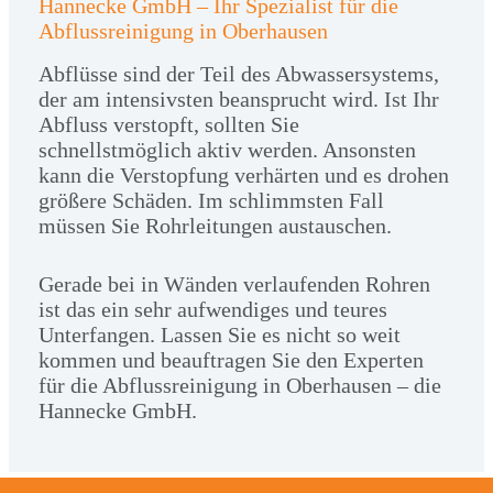
Hannecke GmbH – Ihr Spezialist für die
Abflussreinigung in Oberhausen
Abflüsse sind der Teil des Abwassersystems,
der am intensivsten beansprucht wird. Ist Ihr
Abfluss verstopft, sollten Sie
schnellstmöglich aktiv werden. Ansonsten
kann die Verstopfung verhärten und es drohen
größere Schäden. Im schlimmsten Fall
müssen Sie Rohrleitungen austauschen.
Gerade bei in Wänden verlaufenden Rohren
ist das ein sehr aufwendiges und teures
Unterfangen. Lassen Sie es nicht so weit
kommen und beauftragen Sie den Experten
für die Abflussreinigung in Oberhausen – die
Hannecke GmbH.