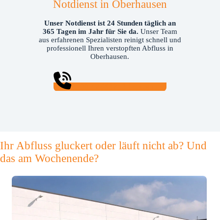
Notdienst in Oberhausen
Unser Notdienst ist 24 Stunden täglich an
365 Tagen im Jahr für Sie da.
Unser Team
aus erfahrenen Spezialisten reinigt schnell und
professionell Ihren verstopften Abfluss in
Oberhausen.
0800 42663253 (kostenlos)
Ihr Abfluss gluckert oder läuft nicht ab? Und
das am Wochenende?