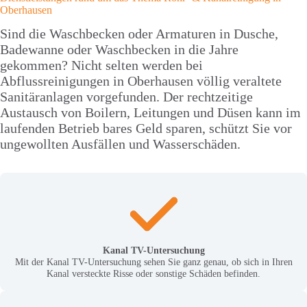
Oberhausen
Sind die Waschbecken oder Armaturen in Dusche,
Badewanne oder Waschbecken in die Jahre
gekommen? Nicht selten werden bei
Abflussreinigungen in Oberhausen völlig veraltete
Sanitäranlagen vorgefunden. Der rechtzeitige
Austausch von Boilern, Leitungen und Düsen kann im
laufenden Betrieb bares Geld sparen, schützt Sie vor
ungewollten Ausfällen und Wasserschäden.
Kanal TV-Untersuchung
Mit der Kanal TV-Untersuchung sehen Sie ganz genau, ob sich in Ihren
Kanal versteckte Risse oder sonstige Schäden befinden.