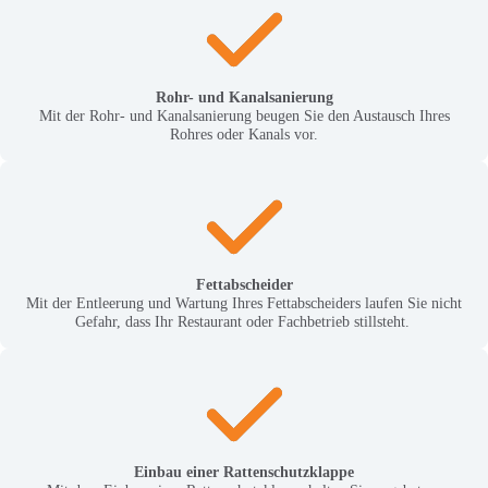
Rohr- und Kanalsanierung
Mit der Rohr- und Kanalsanierung beugen Sie den Austausch Ihres
Rohres oder Kanals vor.
Fettabscheider
Mit der Entleerung und Wartung Ihres Fettabscheiders laufen Sie nicht
Gefahr, dass Ihr Restaurant oder Fachbetrieb stillsteht.
Einbau einer Rattenschutzklappe