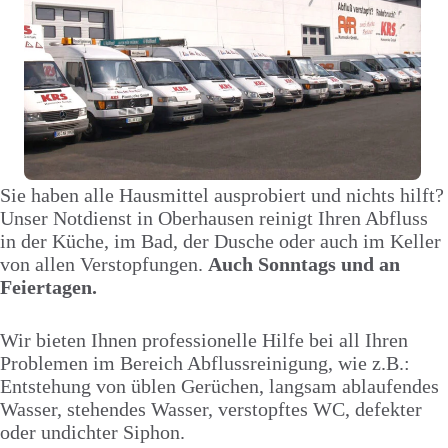
Sie haben alle Hausmittel ausprobiert und nichts hilft?
Unser Notdienst in Oberhausen reinigt Ihren Abfluss
in der Küche, im Bad, der Dusche oder auch im Keller
von allen Verstopfungen.
Auch Sonntags und an
Feiertagen.
Wir bieten Ihnen professionelle Hilfe bei all Ihren
Problemen im Bereich Abflussreinigung, wie z.B.:
Entstehung von üblen Gerüchen, langsam ablaufendes
Wasser, stehendes Wasser, verstopftes WC, defekter
oder undichter Siphon.