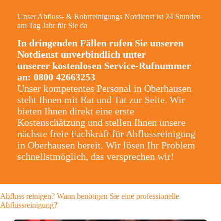
Unser Abfluss- & Rohrreinigungs Notdienst ist 24 Stunden
am Tag Jahr für Sie da
In dringenden Fällen rufen Sie unseren
Notdienst unverbindlich unter
unserer kostenlosen Service-Rufnummer
an: 0800 42663253
Unser kompetentes Personal in Oberhausen
steht Ihnen mit Rat und Tat zur Seite. Wir
bieten Ihnen direkt eine erste
Kostenschätzung und stellen Ihnen unsere
nächste freie Fachkraft für Abflussreinigung
in Oberhausen bereit. Wir lösen Ihr Problem
schnellstmöglich, das versprechen wir!
Abfluss reinigen? Wann benötigen Sie eine professionelle
Abflussreinigung?