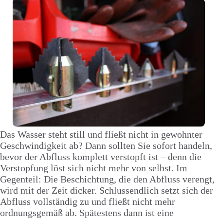
Das Wasser steht still und fließt nicht in gewohnter
Geschwindigkeit ab? Dann sollten Sie sofort handeln,
bevor der Abfluss komplett verstopft ist – denn die
Verstopfung löst sich nicht mehr von selbst. Im
Gegenteil: Die Beschichtung, die den Abfluss verengt,
wird mit der Zeit dicker. Schlussendlich setzt sich der
Abfluss vollständig zu und fließt nicht mehr
ordnungsgemäß ab. Spätestens dann ist eine