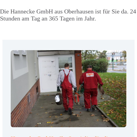
Die Hannecke GmbH aus Oberhausen ist für Sie da. 24
Stunden am Tag an 365 Tagen im Jahr.