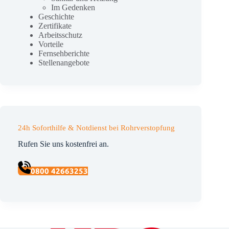
Im Gedenken
Geschichte
Zertifikate
Arbeitsschutz
Vorteile
Fernsehberichte
Stellenangebote
24h Soforthilfe & Notdienst bei Rohrverstopfung
Rufen Sie uns kostenfrei an.
0800 42663253