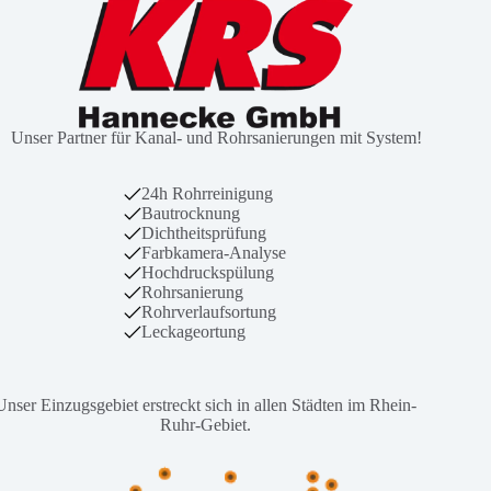
Unser Partner für Kanal- und Rohrsanierungen mit System!
24h Rohrreinigung
Bautrocknung
Dichtheitsprüfung
Farbkamera-Analyse
Hochdruckspülung
Rohrsanierung
Rohrverlaufsortung
Leckageortung
Unser Einzugsgebiet erstreckt sich in allen Städten im Rhein-
Ruhr-Gebiet.