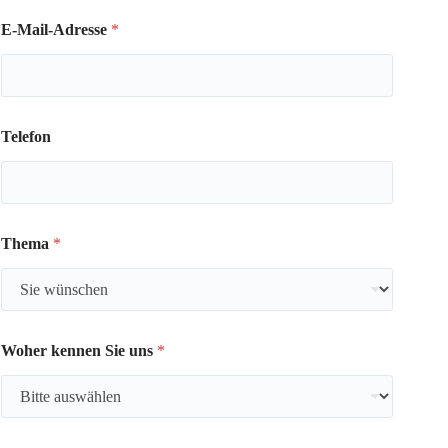
E-Mail-Adresse
*
Telefon
Thema
*
Woher kennen Sie uns
*