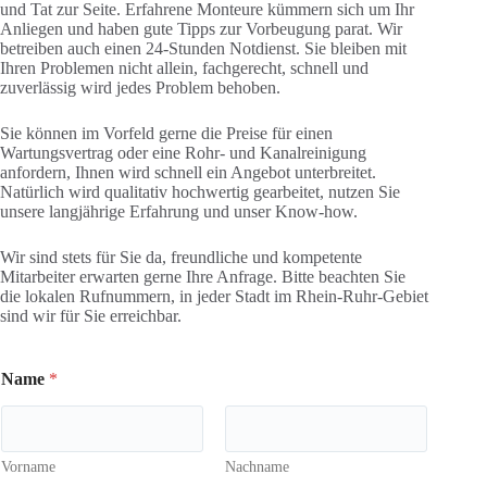
und Tat zur Seite. Erfahrene Monteure kümmern sich um Ihr
Anliegen und haben gute Tipps zur Vorbeugung parat. Wir
betreiben auch einen 24-Stunden Notdienst. Sie bleiben mit
Ihren Problemen nicht allein, fachgerecht, schnell und
zuverlässig wird jedes Problem behoben.
Sie können im Vorfeld gerne die Preise für einen
Wartungsvertrag oder eine Rohr- und Kanalreinigung
anfordern, Ihnen wird schnell ein Angebot unterbreitet.
Natürlich wird qualitativ hochwertig gearbeitet, nutzen Sie
unsere langjährige Erfahrung und unser Know-how.
Wir sind stets für Sie da, freundliche und kompetente
Mitarbeiter erwarten gerne Ihre Anfrage. Bitte beachten Sie
die lokalen Rufnummern, in jeder Stadt im Rhein-Ruhr-Gebiet
sind wir für Sie erreichbar.
Name
*
Vorname
Nachname