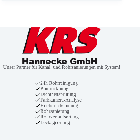
Unser Partner für Kanal- und Rohrsanierungen mit System!
24h Rohrreinigung
Bautrocknung
Dichtheitsprüfung
Farbkamera-Analyse
Hochdruckspülung
Rohrsanierung
Rohrverlaufsortung
Leckageortung