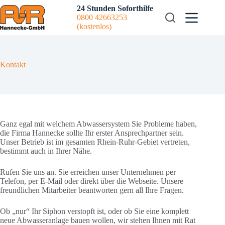
Zum
24 Stunden Soforthilfe
Inhalt
0800 42663253
springen
(kostenlos)
Kontakt
Ganz egal mit welchem Abwassersystem Sie Probleme haben,
die Firma Hannecke sollte Ihr erster Ansprechpartner sein.
Unser Betrieb ist im gesamten Rhein-Ruhr-Gebiet vertreten,
bestimmt auch in Ihrer Nähe.
Rufen Sie uns an. Sie erreichen unser Unternehmen per
Telefon, per E-Mail oder direkt über die Webseite. Unsere
freundlichen Mitarbeiter beantworten gern all Ihre Fragen.
Ob „nur“ Ihr Siphon verstopft ist, oder ob Sie eine komplett
neue Abwasseranlage bauen wollen, wir stehen Ihnen mit Rat