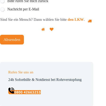
Bitte rufen Sie mich zurück
Nachricht per E-Mail
Sind Sie ein Mensch? Dann wählen Sie bitte
den LKW
.
Absenden
Rufen Sie uns an
24h Soforthilfe & Notdienst bei Rohrverstopfung
0800 42663253