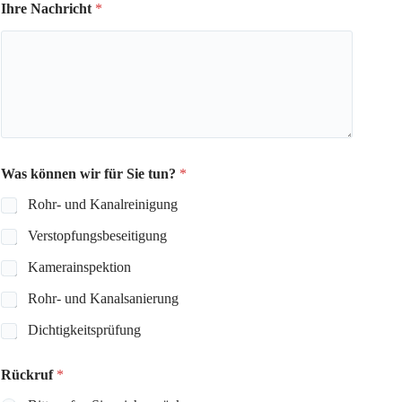
Ihre Nachricht
*
Was können wir für Sie tun?
*
Rohr- und Kanalreinigung
Verstopfungsbeseitigung
Kamerainspektion
Rohr- und Kanalsanierung
Dichtigkeitsprüfung
Rückruf
*