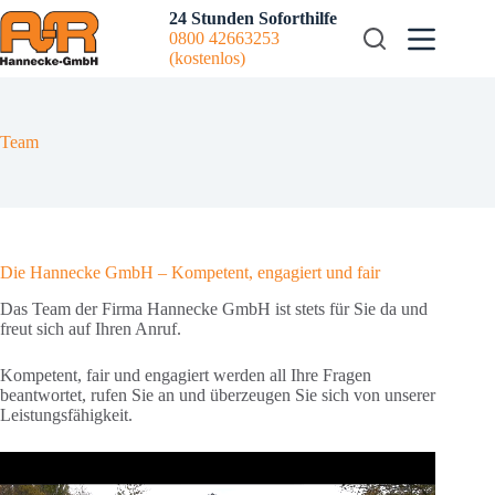
Zum
24 Stunden Soforthilfe
Inhalt
0800 42663253
springen
(kostenlos)
Team
Die Hannecke GmbH – Kompetent, engagiert und fair
Das Team der Firma Hannecke GmbH ist stets für Sie da und
freut sich auf Ihren Anruf.
Kompetent, fair und engagiert werden all Ihre Fragen
beantwortet, rufen Sie an und überzeugen Sie sich von unserer
Leistungsfähigkeit.