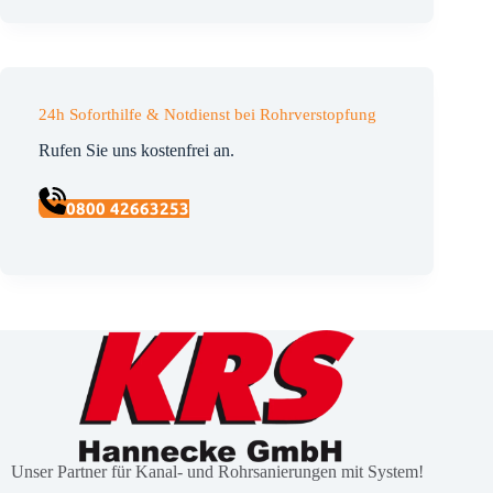
24h Soforthilfe & Notdienst bei Rohrverstopfung
Rufen Sie uns kostenfrei an.
0800 42663253
Unser Partner für Kanal- und Rohrsanierungen mit System!