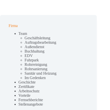
Firma
Team
Geschäftsleitung
Auftragsbearbeitung
Außendienst
Buchhaltung
EDV
Fuhrpark
Rohrreinigung
Rohrsanierung
Sanitär und Heizung
Im Gedenken
Geschichte
Zertifikate
Arbeitsschutz
Vorteile
Fernsehberichte
Stellenangebote