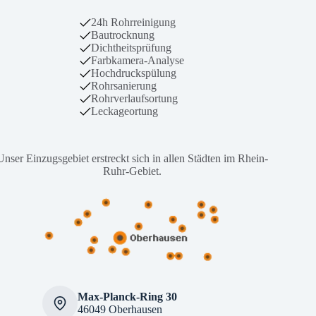
24h Rohrreinigung
Bautrocknung
Dichtheitsprüfung
Farbkamera-Analyse
Hochdruckspülung
Rohrsanierung
Rohrverlaufsortung
Leckageortung
Unser Einzugsgebiet erstreckt sich in allen Städten im Rhein-
Ruhr-Gebiet.
Max-Planck-Ring 30
46049 Oberhausen