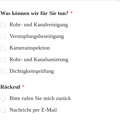
Was können wir für Sie tun?
*
Rohr- und Kanalreinigung
Verstopfungsbeseitigung
Kamerainspektion
Rohr- und Kanalsanierung
Dichtigkeitsprüfung
Rückruf
*
Bitte rufen Sie mich zurück
Nachricht per E-Mail