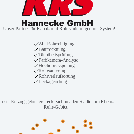
Unser Partner für Kanal- und Rohrsanierungen mit System!
24h Rohrreinigung
Bautrocknung
Dichtheitsprüfung
Farbkamera-Analyse
Hochdruckspülung
Rohrsanierung
Rohrverlaufsortung
Leckageortung
Unser Einzugsgebiet erstreckt sich in allen Städten im Rhein-
Ruhr-Gebiet.