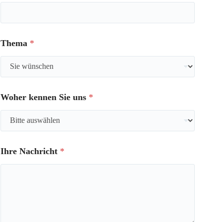
Thema
*
Woher kennen Sie uns
*
Ihre Nachricht
*