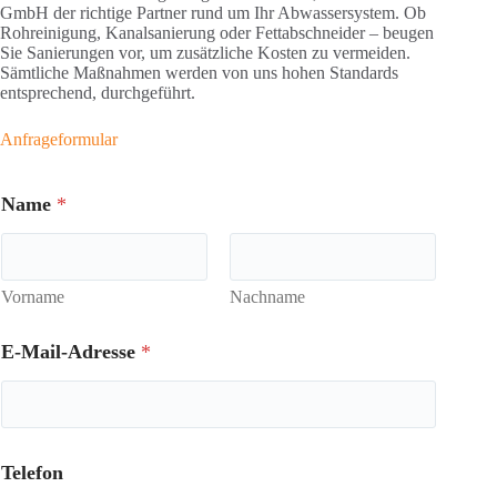
GmbH der richtige Partner rund um Ihr Abwassersystem. Ob
Rohreinigung, Kanalsanierung oder Fettabschneider – beugen
Sie Sanierungen vor, um zusätzliche Kosten zu vermeiden.
Sämtliche Maßnahmen werden von uns hohen Standards
entsprechend, durchgeführt.
Anfrageformular
Name
*
Vorname
Nachname
E-Mail-Adresse
*
Telefon