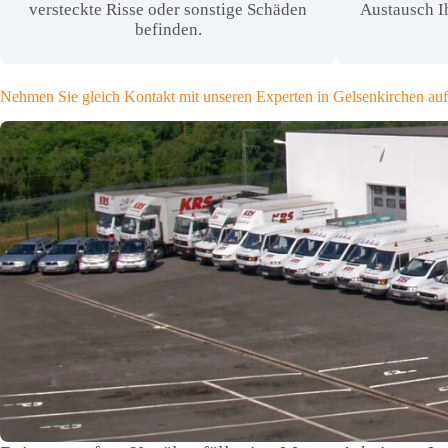
versteckte Risse oder sonstige Schäden
Austausch I
befinden.
Nehmen Sie gleich Kontakt mit unseren Experten in Gelsenkirchen auf