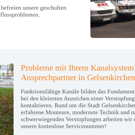
 befreien unsere geschulten
bflussproblemen.
Probleme mit Ihrem Kanalsystem
Ansprechpartner in Gelsenkirche
Funktionsfähige Kanäle bilden das Fundament 
bei den kleinsten Anzeichen einer Verstopfung
kontaktieren. Rund um die Stadt Gelsenkirchen 
erfahrene Monteure, modernste Technik und na
schwerwiegenden Verstopfungen arbeiten wir ef
unsere kostenlose Servicenummer!