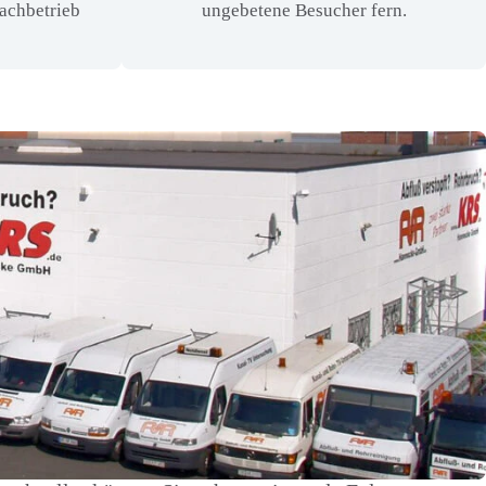
Fachbetrieb
ungebetene Besucher fern.