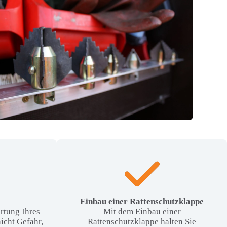
Einbau einer Rattenschutzklappe
rtung Ihres
Mit dem Einbau einer
nicht Gefahr,
Rattenschutzklappe halten Sie