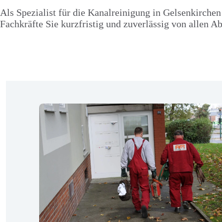
Als Spezialist für die Kanalreinigung in Gelsenkirchen
Fachkräfte Sie kurzfristig und zuverlässig von allen A