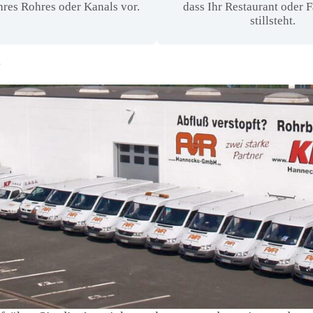
hres Rohres oder Kanals vor.
dass Ihr Restaurant oder 
stillsteht.