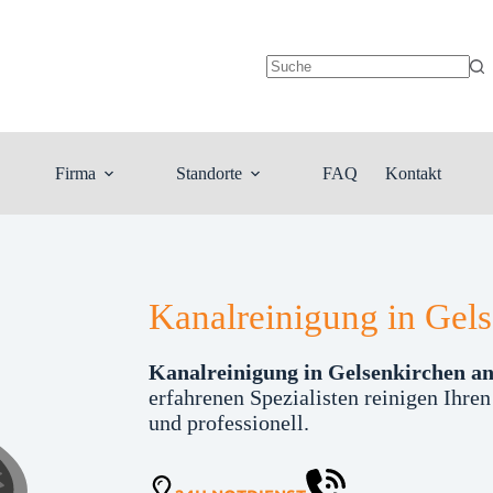
Keine
Ergebnisse
Firma
Standorte
FAQ
Kontakt
Kanalreinigung in Gel
Kanalreinigung in Gelsenkirchen an 
erfahrenen Spezialisten reinigen Ihren
und professionell.