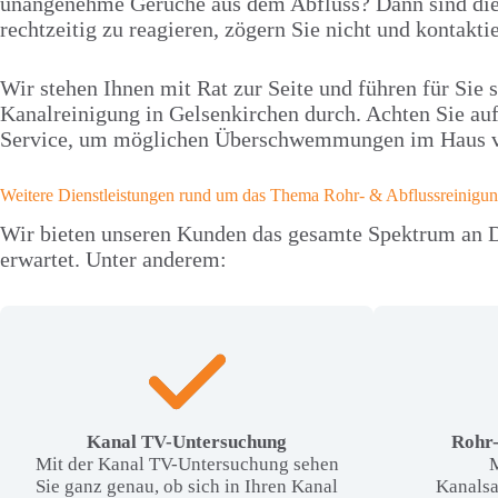
unangenehme Gerüche aus dem Abfluss? Dann sind dies
rechtzeitig zu reagieren, zögern Sie nicht und kontakt
Wir stehen Ihnen mit Rat zur Seite und führen für Sie 
Kanalreinigung in Gelsenkirchen durch. Achten Sie au
Service, um möglichen Überschwemmungen im Haus 
Weitere Dienstleistungen rund um das Thema Rohr- & Abflussreinigun
Wir bieten unseren Kunden das gesamte Spektrum an D
erwartet. Unter anderem:
Kanal TV-Untersuchung
Rohr-
Mit der Kanal TV-Untersuchung sehen
M
Sie ganz genau, ob sich in Ihren Kanal
Kanalsa