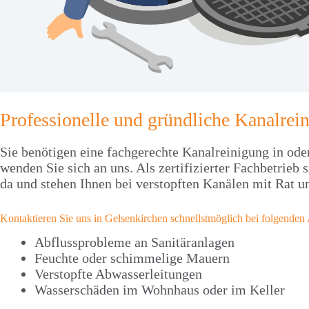
Professionelle und gründliche Kanalrei
Sie benötigen eine fachgerechte Kanalreinigung in od
wenden Sie sich an uns. Als zertifizierter Fachbetrieb 
da und stehen Ihnen bei verstopften Kanälen mit Rat un
Kontaktieren Sie uns in Gelsenkirchen schnellstmöglich bei folgenden
Abflussprobleme an Sanitäranlagen
Feuchte oder schimmelige Mauern
Verstopfte Abwasserleitungen
Wasserschäden im Wohnhaus oder im Keller