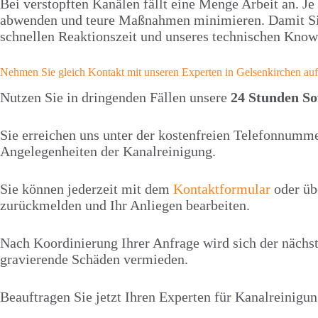
Bei verstopften Kanälen fällt eine Menge Arbeit an. J
abwenden und teure Maßnahmen minimieren. Damit Sie 
schnellen Reaktionszeit und unseres technischen Know 
Nehmen Sie gleich Kontakt mit unseren Experten in Gelsenkirchen auf
Nutzen Sie in dringenden Fällen unsere
24 Stunden Sof
Sie erreichen uns unter der kostenfreien Telefonnumm
Angelegenheiten der Kanalreinigung.
Sie können jederzeit mit dem
Kontaktformular
oder üb
zurückmelden und Ihr Anliegen bearbeiten.
Nach Koordinierung Ihrer Anfrage wird sich der nächs
gravierende Schäden vermieden.
Beauftragen Sie jetzt Ihren Experten für Kanalreinig