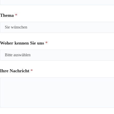
Thema
*
Woher kennen Sie uns
*
Ihre Nachricht
*