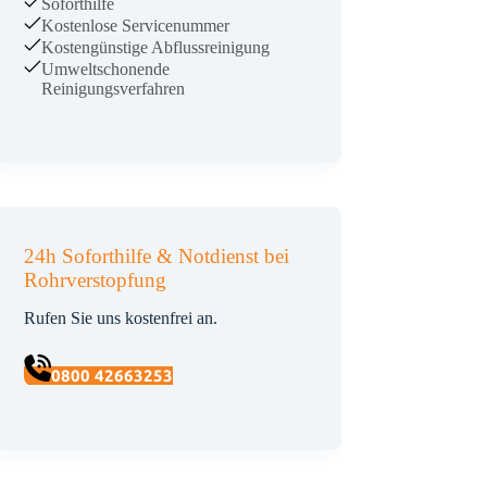
Soforthilfe
Kostenlose Servicenummer
Kostengünstige Abflussreinigung
Umweltschonende
Reinigungsverfahren
24h Soforthilfe & Notdienst bei
Rohrverstopfung
Rufen Sie uns kostenfrei an.
0800 42663253