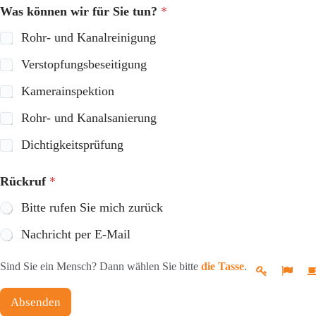
Was können wir für Sie tun?
*
Rohr- und Kanalreinigung
Verstopfungsbeseitigung
Kamerainspektion
Rohr- und Kanalsanierung
Dichtigkeitsprüfung
Rückruf
*
Bitte rufen Sie mich zurück
Nachricht per E-Mail
Sind Sie ein Mensch? Dann wählen Sie bitte
die Tasse
.
Absenden