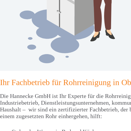
Ihr Fachbetrieb für Rohrreinigung in O
Die Hannecke GmbH ist Ihr Experte für die Rohrreini
Industriebetrieb, Dienstleistungsunternehmen, kommun
Haushalt – wir sind ein zertifizierter Fachbetrieb, der
einem zugesetzten Rohr einhergehen, hilft: