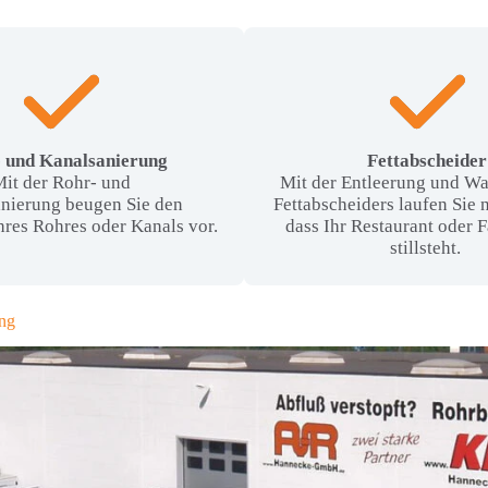
 und Kanalsanierung
Fettabscheider
it der Rohr- und
Mit der Entleerung und Wa
nierung beugen Sie den
Fettabscheiders laufen Sie 
hres Rohres oder Kanals vor.
dass Ihr Restaurant oder 
stillsteht.
ung