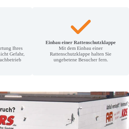
Einbau einer Rattenschutzklappe
rtung Ihres
Mit dem Einbau einer
nicht Gefahr,
Rattenschutzklappe halten Sie
Fachbetrieb
ungebetene Besucher fern.