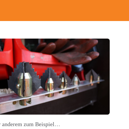
ter anderem zum Beispiel…