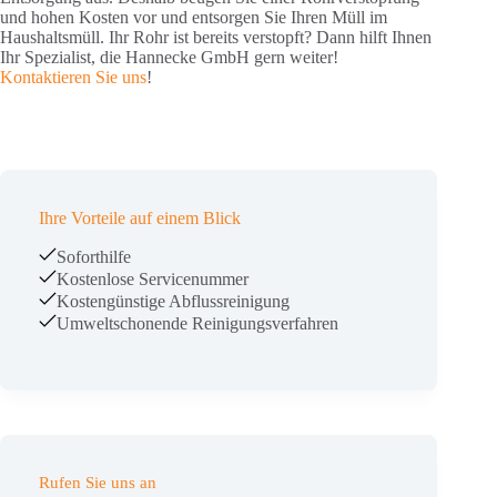
und hohen Kosten vor und entsorgen Sie Ihren Müll im
Haushaltsmüll. Ihr Rohr ist bereits verstopft? Dann hilft Ihnen
Ihr Spezialist, die Hannecke GmbH gern weiter!
Kontaktieren Sie uns
!
Ihre Vorteile auf einem Blick
Soforthilfe
Kostenlose Servicenummer
Kostengünstige Abflussreinigung
Umweltschonende Reinigungsverfahren
Rufen Sie uns an