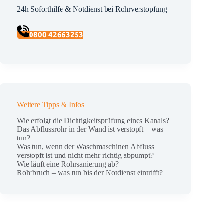
24h Soforthilfe & Notdienst bei Rohrverstopfung
0800 42663253
Weitere Tipps & Infos
Wie erfolgt die Dichtigkeitsprüfung eines Kanals?
Das Abflussrohr in der Wand ist verstopft – was
tun?
Was tun, wenn der Waschmaschinen Abfluss
verstopft ist und nicht mehr richtig abpumpt?
Wie läuft eine Rohrsanierung ab?
Rohrbruch – was tun bis der Notdienst eintrifft?