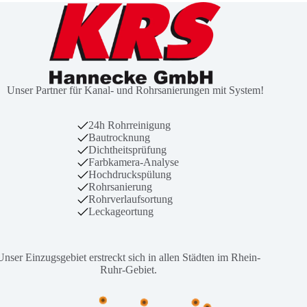
Unser Partner für Kanal- und Rohrsanierungen mit System!
24h Rohrreinigung
Bautrocknung
Dichtheitsprüfung
Farbkamera-Analyse
Hochdruckspülung
Rohrsanierung
Rohrverlaufsortung
Leckageortung
Unser Einzugsgebiet erstreckt sich in allen Städten im Rhein-
Ruhr-Gebiet.