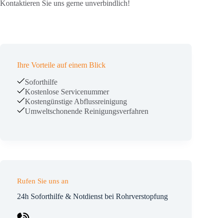
Kontaktieren Sie uns gerne unverbindlich!
Ihre Vorteile auf einem Blick
Soforthilfe
Kostenlose Servicenummer
Kostengünstige Abflussreinigung
Umweltschonende Reinigungsverfahren
Rufen Sie uns an
24h Soforthilfe & Notdienst bei Rohrverstopfung