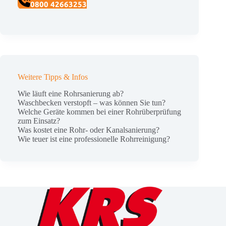
0800 42663253
Weitere Tipps & Infos
Wie läuft eine Rohrsanierung ab?
Waschbecken verstopft – was können Sie tun?
Welche Geräte kommen bei einer Rohrüberprüfung
zum Einsatz?
Was kostet eine Rohr- oder Kanalsanierung?
Wie teuer ist eine professionelle Rohrreinigung?