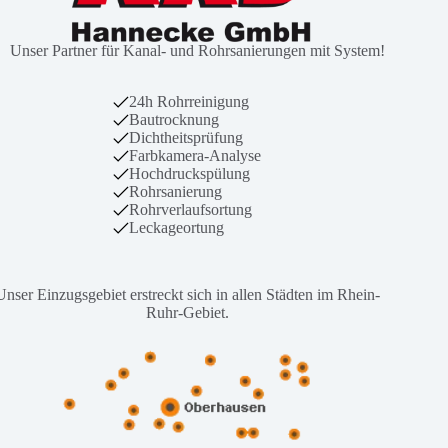
Unser Partner für Kanal- und Rohrsanierungen mit System!
24h Rohrreinigung
Bautrocknung
Dichtheitsprüfung
Farbkamera-Analyse
Hochdruckspülung
Rohrsanierung
Rohrverlaufsortung
Leckageortung
Unser Einzugsgebiet erstreckt sich in allen Städten im Rhein-
Ruhr-Gebiet.