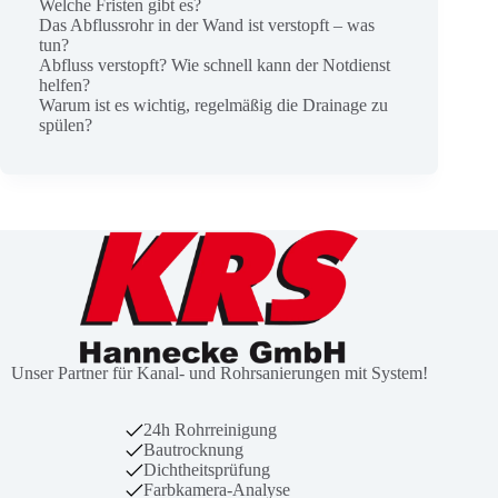
Welche Fristen gibt es?
Das Abflussrohr in der Wand ist verstopft – was
tun?
Abfluss verstopft? Wie schnell kann der Notdienst
helfen?
Warum ist es wichtig, regelmäßig die Drainage zu
spülen?
Unser Partner für Kanal- und Rohrsanierungen mit System!
24h Rohrreinigung
Bautrocknung
Dichtheitsprüfung
Farbkamera-Analyse