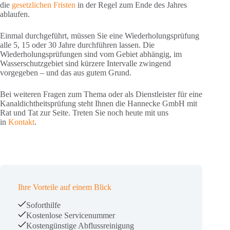
die
gesetzlichen Fristen
in der Regel zum Ende des Jahres
ablaufen.
Einmal durchgeführt, müssen Sie eine Wiederholungsprüfung
alle 5, 15 oder 30 Jahre durchführen lassen. Die
Wiederholungsprüfungen sind vom Gebiet abhängig, im
Wasserschutzgebiet sind kürzere Intervalle zwingend
vorgegeben – und das aus gutem Grund.
Bei weiteren Fragen zum Thema oder als Dienstleister für eine
Kanaldichtheitsprüfung steht Ihnen die Hannecke GmbH mit
Rat und Tat zur Seite. Treten Sie noch heute mit uns
in
Kontakt
.
Ihre Vorteile auf einem Blick
Soforthilfe
Kostenlose Servicenummer
Kostengünstige Abflussreinigung