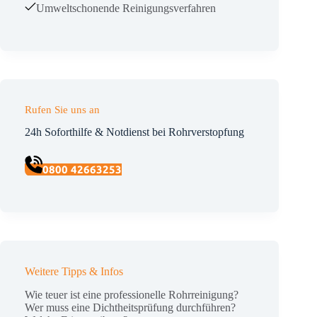
Umweltschonende Reinigungsverfahren
Rufen Sie uns an
24h Soforthilfe & Notdienst bei Rohrverstopfung
0800 42663253
Weitere Tipps & Infos
Wie teuer ist eine professionelle Rohrreinigung?
Wer muss eine Dichtheitsprüfung durchführen?