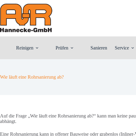
Zum
Inhalt
springen
Reinigen
Prüfen
Sanieren
Service
Wie läuft eine Rohrsanierung ab?
Auf die Frage „Wie läuft eine Rohrsanierung ab?“ kann man keine pau
abhängt.
Eine Rohrsanierung kann in offener Bauweise oder grabenlos (Inliner-V