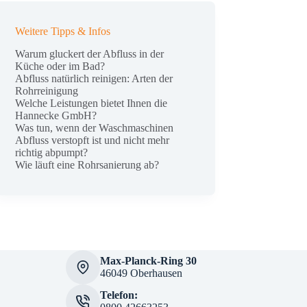
Weitere Tipps & Infos
Warum gluckert der Abfluss in der
Küche oder im Bad?
Abfluss natürlich reinigen: Arten der
Rohrreinigung
Welche Leistungen bietet Ihnen die
Hannecke GmbH?
Was tun, wenn der Waschmaschinen
Abfluss verstopft ist und nicht mehr
richtig abpumpt?
Wie läuft eine Rohrsanierung ab?
Max-Planck-Ring 30
46049 Oberhausen
Telefon: