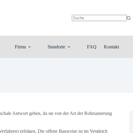
Keine
Ergebnisse
Firma
Standorte
FAQ
Kontakt
schale Antwort geben, da sie von der Art der Rohrsanierung
erfahren) erfolgen. Die offene Bauweise ist im Vergleich