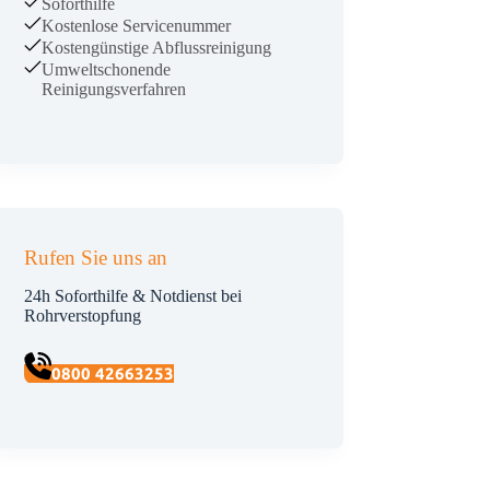
Soforthilfe
Kostenlose Servicenummer
Kostengünstige Abflussreinigung
Umweltschonende
Reinigungsverfahren
Rufen Sie uns an
24h Soforthilfe & Notdienst bei
Rohrverstopfung
0800 42663253